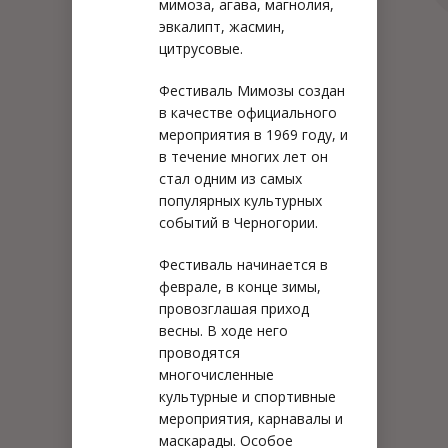
мимоза, агава, магнолия,
эвкалипт, жасмин,
цитрусовые.
Фестиваль Мимозы создан
в качестве официального
мероприятия в 1969 году, и
в течение многих лет он
стал одним из самых
популярных культурных
событий в Черногории.
Фестиваль начинается в
феврале, в конце зимы,
провозглашая приход
весны. В ходе него
проводятся
многочисленные
культурные и спортивные
мероприятия, карнавалы и
маскарады. Особое