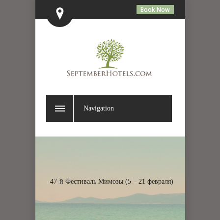
Book Now
Navigation
47-й Фестиваль Мимозы (5 – 21 февраля)