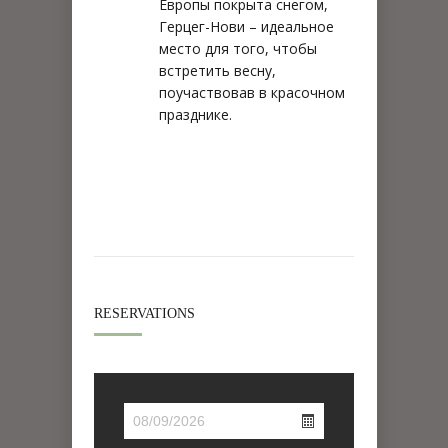
Европы покрыта снегом,
Герцег-Нови – идеальное
место для того, чтобы
встретить весну,
поучаствовав в красочном
празднике.
RESERVATIONS