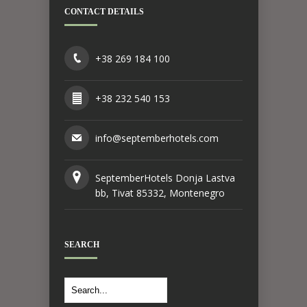
CONTACT DETAILS
+38 269 184 100
+38 232 540 153
info@septemberhotels.com
SeptemberHotels Donja Lastva
bb, Tivat 85332, Montenegro
SEARCH