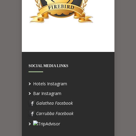
SOCIAL MEDIA LINKS
Hotels Instagram
Bar Instagram
Galathea Facebook
Carrubba Facebook