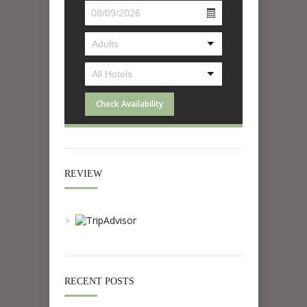
Check Availability
REVIEW
RECENT POSTS