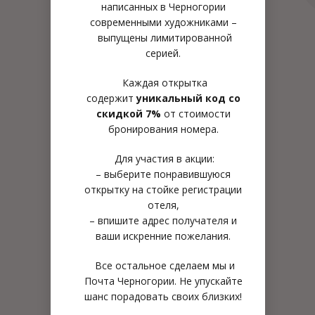
написанных в Черногории
современными художниками –
выпущены лимитированной
серией.
Каждая открытка
содержит
уникальный код со
скидкой 7%
от стоимости
бронирования номера.
Для участия в акции:
– выберите понравившуюся
открытку на стойке регистрации
отеля,
– впишите адрес получателя и
ваши искренние пожелания.
Все остальное сделаем мы и
Почта Черногории. Не упускайте
шанс порадовать своих близких!