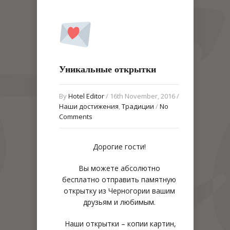
Уникальные открытки
By
Hotel Editor
/ 16th November, 2016 /
Наши достижения
,
Традиции
/
No
Comments
Дорогие гости!
Вы можете абсолютно
бесплатно отправить памятную
открытку из Черногории вашим
друзьям и любимым.
Наши открытки – копии картин,