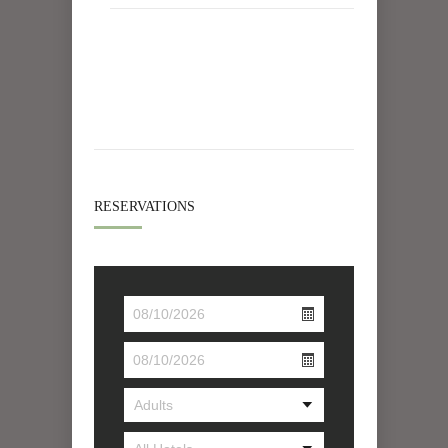
RESERVATIONS