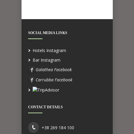
SOCIAL MEDIA LINKS
Hotels Instagram
Bar Instagram
Galathea Facebook
Carrubba Facebook
CONTACT DETAILS
+38 269 184 100