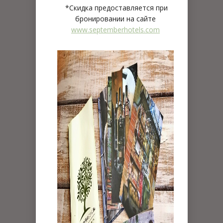
*Скидка предоставляется при
бронировании на сайте
www.septemberhotels.com