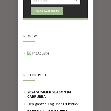
Check Availability
REVIEW
RECENT POSTS
2024 SUMMER SEASON IN
CARRUBBA
Den ganzen Tag über Frühstück